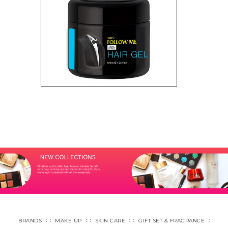
BRANDS
MAKE UP
SKIN CARE
GIFT SET & FRAGRANCE