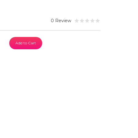
0 Review