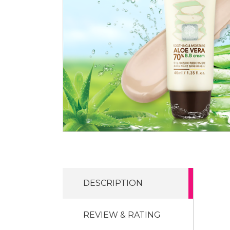
DESCRIPTION
REVIEW & RATING