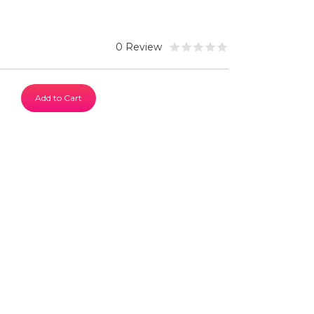
0 Review