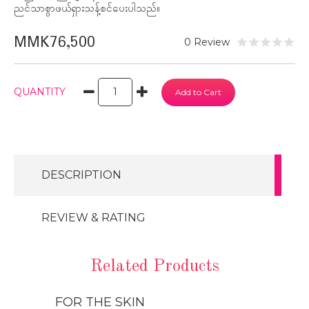
ညင်သာစွာဖယ်ရှားသန့်စင်ပေးပါသည်။
MMK76,500
0 Review
QUANTITY
DESCRIPTION
REVIEW & RATING
Related Products
FOR THE SKIN
FOR THE