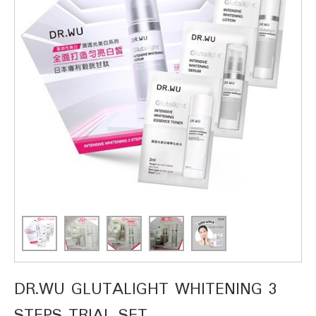
DR.WU GLUTALIGHT WHITENING 3
STEPS TRIAL SET