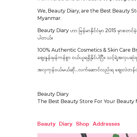
We, Beauty Diary, are the Best Beauty St
Myanmar.
Beauty Diary ဟာ မြန်မာနိုင်ငံမှာ 2015 မှာစတင်ခဲ့
ပါတယ်။
100% Authentic Cosmetics & Skin Care Brand
ဈေးနှုန်းမှန်ကန်စွာ ဝယ်ယူရရှိနိုင်ပါပြီ။ သင့်ရဲ့အလှပဆုံ
အလှကုန်ဝယ်မယ်ဆို....လက်ဆောင်လည်းရ ဈေးလဲတန်လ
Beauty Diary
The Best Beauty Store For Your Beauty
Beauty Diary Shop Addresses